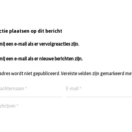
ctie plaatsen op dit bericht
ij een e-mail als er vervolgreacties zijn.
mij een e-mail als er nieuwe berichten zijn.
ladres wordt niet gepubliceerd.
Vereiste velden zijn gemarkeerd me