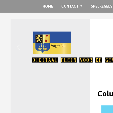
HOME
CONTACT
SPELREGELS
Colu