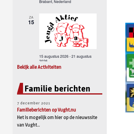
Bekijk alle Activiteiten
Familie berichten
7 december 2021
Familieberichten op Vught.nu
Het is mogelijk om hier op de nieuwssite
van Vught...