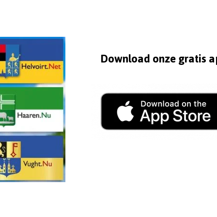
Download onze gratis a