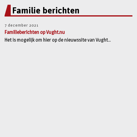
Familie berichten
7 december 2021
Familieberichten op Vught.nu
Het is mogelijk om hier op de nieuwssite van Vught...