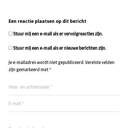
Een reactie plaatsen op dit bericht
Stuur mij een e-mail als er vervolgreacties zijn.
Stuur mij een e-mail als er nieuwe berichten zijn.
Je e-mailadres wordt niet gepubliceerd.
Vereiste velden
zijn gemarkeerd met
*