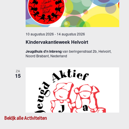
Bekijk alle Activiteiten