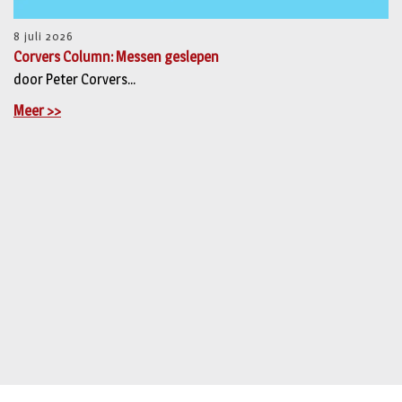
8 juli 2026
Corvers Column: Messen geslepen
door Peter Corvers...
Meer >>