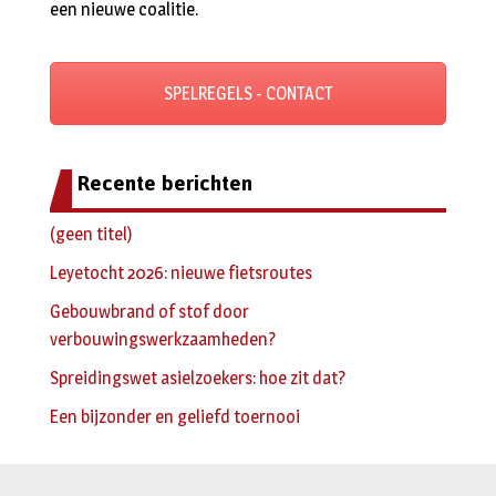
een nieuwe coalitie.
SPELREGELS - CONTACT
Recente berichten
(geen titel)
Leyetocht 2026: nieuwe fietsroutes
Gebouwbrand of stof door
verbouwingswerkzaamheden?
Spreidingswet asielzoekers: hoe zit dat?
Een bijzonder en geliefd toernooi