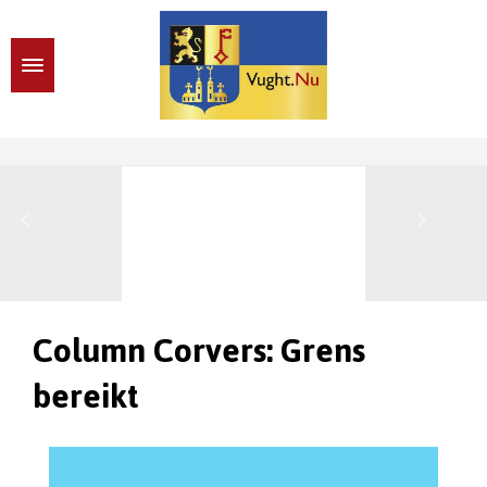
Column Corvers: Grens
bereikt