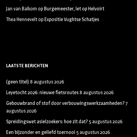
Jan van Balkom
op
Burgemeester, let op Helvoirt
Thea Hennevelt
op
Expositie Vughtse Schatjes
LAATSTE BERICHTEN
(geen titel)
8 augustus 2026
Leyetocht 2026: nieuwe fietsroutes
8 augustus 2026
Gebouwbrand of stof door verbouwingswerkzaamheden?
7
augustus 2026
Spreidingswet asielzoekers: hoe zit dat?
5 augustus 2026
Een bijzonder en geliefd toernooi
5 augustus 2026