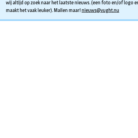
wij altijd op zoek naar het laatste nieuws. (een foto en/of logo er
maakt het vaak leuker). Mailen maar!
nieuws@vught.nu