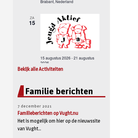
Bekijk alle Activiteiten
Familie berichten
7 december 2021
Familieberichten op Vught.nu
Het is mogelijk om hier op de nieuwssite
van Vught...