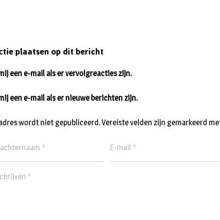
ctie plaatsen op dit bericht
ij een e-mail als er vervolgreacties zijn.
mij een e-mail als er nieuwe berichten zijn.
ladres wordt niet gepubliceerd.
Vereiste velden zijn gemarkeerd me