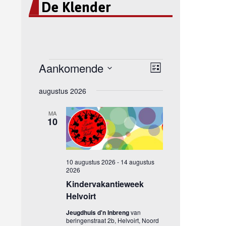
De Klender