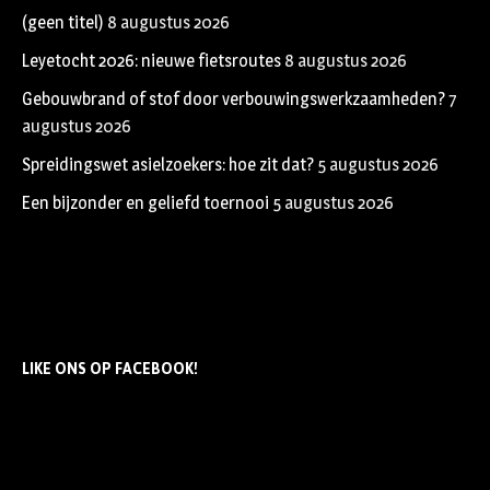
(geen titel)
8 augustus 2026
Leyetocht 2026: nieuwe fietsroutes
8 augustus 2026
Gebouwbrand of stof door verbouwingswerkzaamheden?
7
augustus 2026
Spreidingswet asielzoekers: hoe zit dat?
5 augustus 2026
Een bijzonder en geliefd toernooi
5 augustus 2026
LIKE ONS OP FACEBOOK!