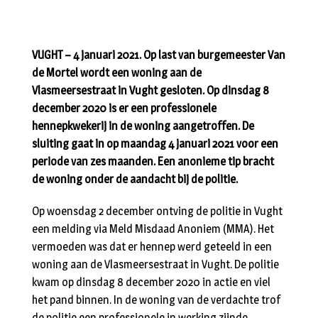
VUGHT – 4 januari 2021. Op last van burgemeester Van
de Mortel wordt een woning aan de
Vlasmeersestraat in Vught gesloten. Op dinsdag 8
december 2020 is er een professionele
hennepkwekerij in de woning aangetroffen. De
sluiting gaat in op maandag 4 januari 2021 voor een
periode van zes maanden. Een anonieme tip bracht
de woning onder de aandacht bij de politie.
Op woensdag 2 december ontving de politie in Vught
een melding via Meld Misdaad Anoniem (MMA). Het
vermoeden was dat er hennep werd geteeld in een
woning aan de Vlasmeersestraat in Vught. De politie
kwam op dinsdag 8 december 2020 in actie en viel
het pand binnen. In de woning van de verdachte trof
de politie een professionele in werking zijnde