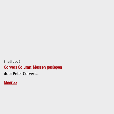
8 juli 2026
Corvers Column: Messen geslepen
door Peter Corvers...
Meer >>