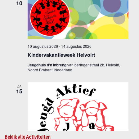
Bekijk alle Activiteiten