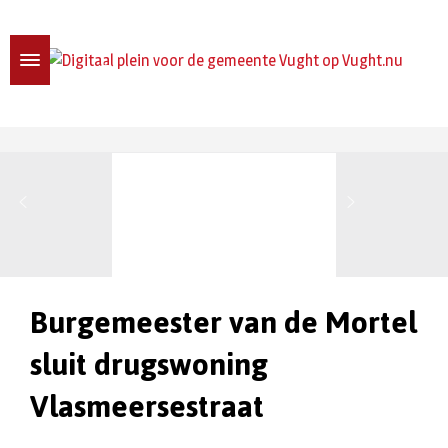
Burgemeester van de Mortel
sluit drugswoning
Vlasmeersestraat