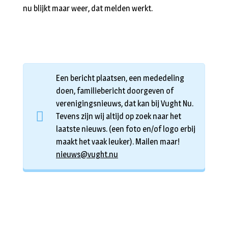
nu blijkt maar weer, dat melden werkt.
Een bericht plaatsen, een mededeling
doen, familiebericht doorgeven of
verenigingsnieuws, dat kan bij Vught Nu.
Tevens zijn wij altijd op zoek naar het
laatste nieuws. (een foto en/of logo erbij
maakt het vaak leuker). Mailen maar!
nieuws@vught.nu