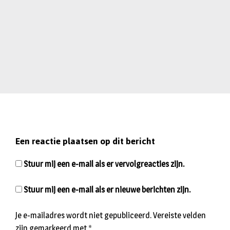
Een reactie plaatsen op dit bericht
Stuur mij een e-mail als er vervolgreacties zijn.
Stuur mij een e-mail als er nieuwe berichten zijn.
Je e-mailadres wordt niet gepubliceerd.
Vereiste velden
zijn gemarkeerd met
*