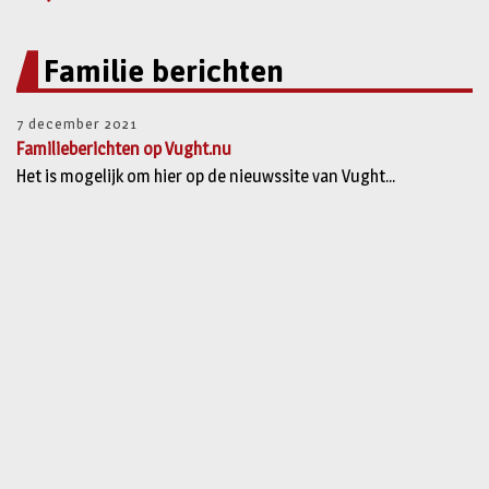
Familie berichten
7 december 2021
Familieberichten op Vught.nu
Het is mogelijk om hier op de nieuwssite van Vught...