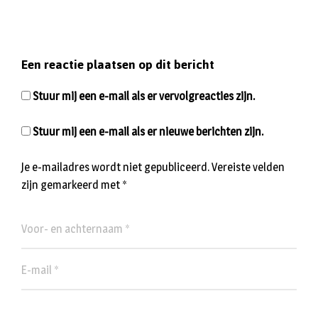
Een reactie plaatsen op dit bericht
Stuur mij een e-mail als er vervolgreacties zijn.
Stuur mij een e-mail als er nieuwe berichten zijn.
Je e-mailadres wordt niet gepubliceerd.
Vereiste velden
zijn gemarkeerd met
*