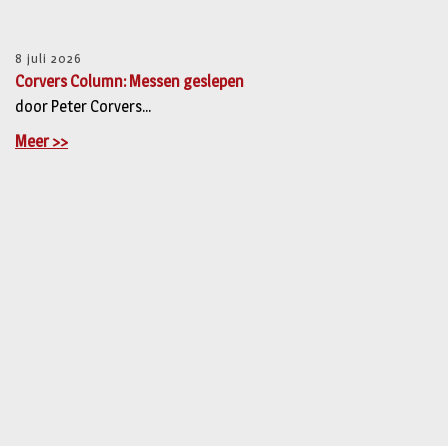
8 juli 2026
Corvers Column: Messen geslepen
door Peter Corvers...
Meer >>