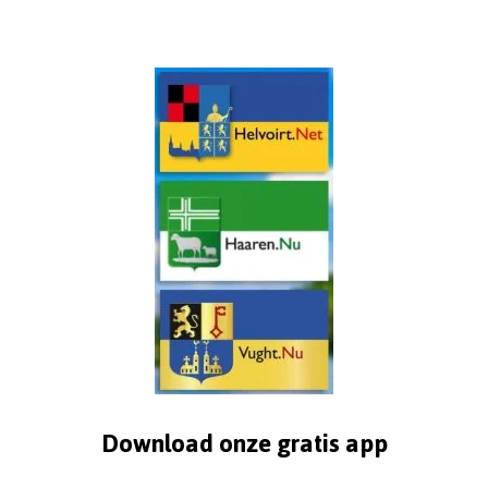
Download onze gratis app