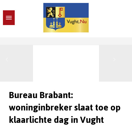
Bureau Brabant:
woninginbreker slaat toe op
klaarlichte dag in Vught