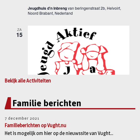
Bekijk alle Activiteiten
Familie berichten
7 december 2021
Familieberichten op Vught.nu
Het is mogelijk om hier op de nieuwssite van Vught...