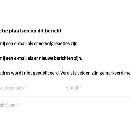
ctie plaatsen op dit bericht
ij een e-mail als er vervolgreacties zijn.
mij een e-mail als er nieuwe berichten zijn.
ladres wordt niet gepubliceerd.
Vereiste velden zijn gemarkeerd me