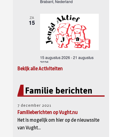
Bekijk alle Activiteiten
Familie berichten
7 december 2021
Familieberichten op Vught.nu
Het is mogelijk om hier op de nieuwssite
van Vught...