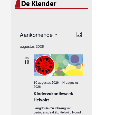
De Klender