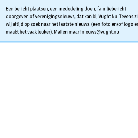
Een bericht plaatsen, een mededeling doen, familiebericht
doorgeven of verenigingsnieuws, dat kan bij Vught Nu. Tevens zi
wij altijd op zoek naar het laatste nieuws. (een foto en/of logo er
maakt het vaak leuker). Mailen maar!
nieuws@vught.nu