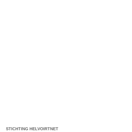
STICHTING HELVOIRTNET