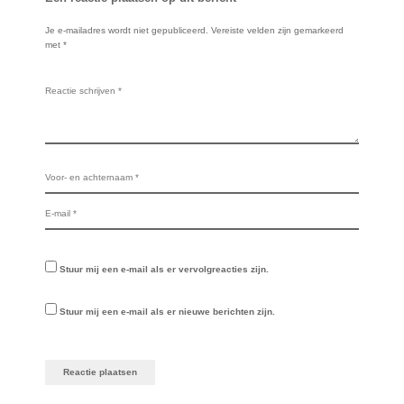
Je e-mailadres wordt niet gepubliceerd.
Vereiste velden zijn gemarkeerd
met
*
Stuur mij een e-mail als er vervolgreacties zijn.
Stuur mij een e-mail als er nieuwe berichten zijn.