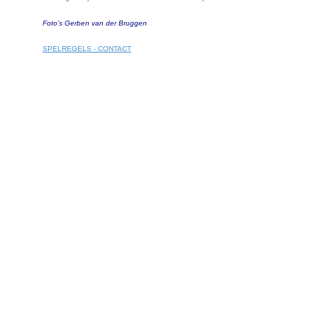
Foto’s Gerben van der Bruggen
SPELREGELS - CONTACT