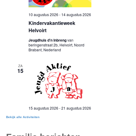
Bekijk alle Activiteiten