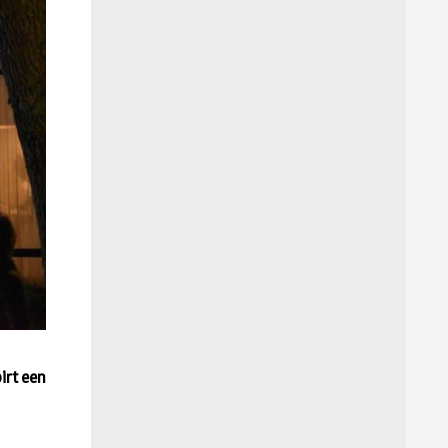
irt een