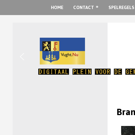
HOME
CONTACT
SPELREGELS
Bran