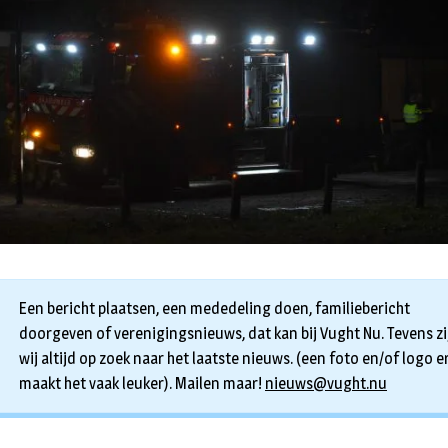
Een bericht plaatsen, een mededeling doen, familiebericht
doorgeven of verenigingsnieuws, dat kan bij Vught Nu. Tevens zi
wij altijd op zoek naar het laatste nieuws. (een foto en/of logo er
maakt het vaak leuker). Mailen maar!
nieuws@vught.nu