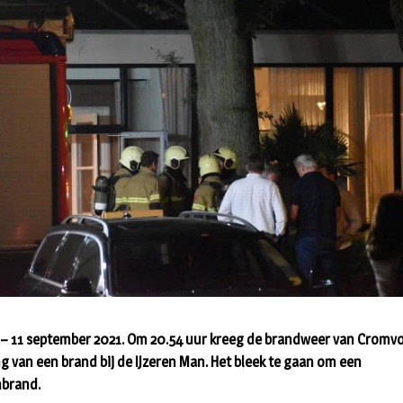
– 11 september 2021. Om 20.54 uur kreeg de brandweer van Cromvo
g van een brand bij de IJzeren Man. Het bleek te gaan om een
brand.