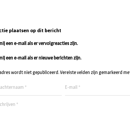
ctie plaatsen op dit bericht
ij een e-mail als er vervolgreacties zijn.
mij een e-mail als er nieuwe berichten zijn.
ladres wordt niet gepubliceerd.
Vereiste velden zijn gemarkeerd me