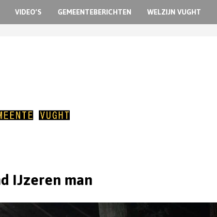
VIDEO’S
GEMEENTEBERICHTEN
WELZIJN VUGHT
d IJzeren man