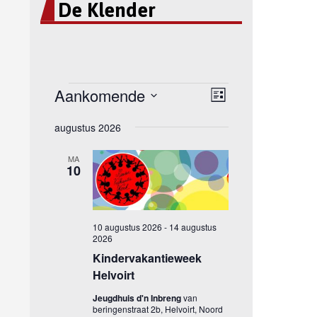
De Klender