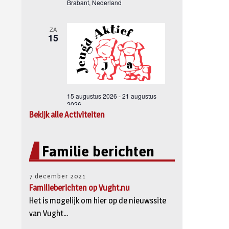
Bekijk alle Activiteiten
Familie berichten
7 december 2021
Familieberichten op Vught.nu
Het is mogelijk om hier op de nieuwssite
van Vught...