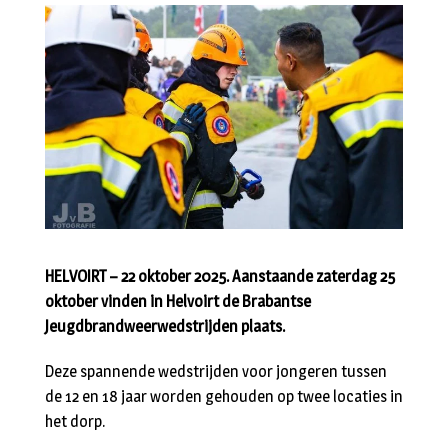
HELVOIRT – 22 oktober 2025. Aanstaande zaterdag 25
oktober vinden in Helvoirt de Brabantse
Jeugdbrandweerwedstrijden plaats.
Deze spannende wedstrijden voor jongeren tussen
de 12 en 18 jaar worden gehouden op twee locaties in
het dorp.