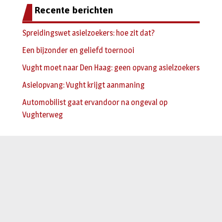
Recente berichten
Spreidingswet asielzoekers: hoe zit dat?
Een bijzonder en geliefd toernooi
Vught moet naar Den Haag: geen opvang asielzoekers
Asielopvang: Vught krijgt aanmaning
Automobilist gaat ervandoor na ongeval op
Vughterweg