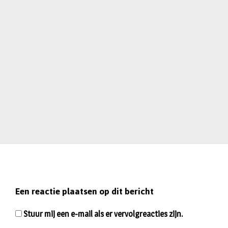
Een reactie plaatsen op dit bericht
Stuur mij een e-mail als er vervolgreacties zijn.