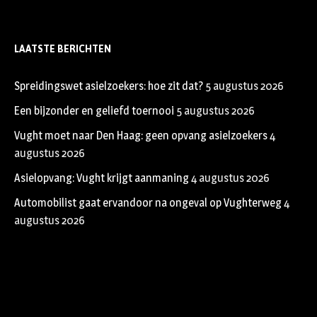
LAATSTE BERICHTEN
Spreidingswet asielzoekers: hoe zit dat?
5 augustus 2026
Een bijzonder en geliefd toernooi
5 augustus 2026
Vught moet naar Den Haag: geen opvang asielzoekers
4
augustus 2026
Asielopvang: Vught krijgt aanmaning
4 augustus 2026
Automobilist gaat ervandoor na ongeval op Vughterweg
4
augustus 2026