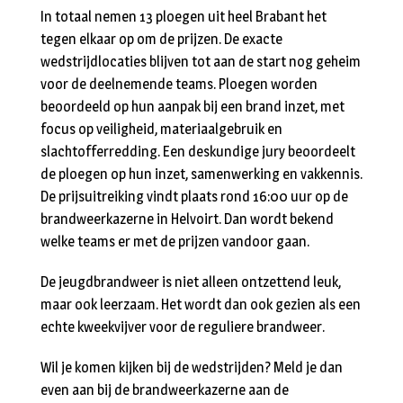
In totaal nemen 13 ploegen uit heel Brabant het
tegen elkaar op om de prijzen. De exacte
wedstrijdlocaties blijven tot aan de start nog geheim
voor de deelnemende teams. Ploegen worden
beoordeeld op hun aanpak bij een brand inzet, met
focus op veiligheid, materiaalgebruik en
slachtofferredding. Een deskundige jury beoordeelt
de ploegen op hun inzet, samenwerking en vakkennis.
De prijsuitreiking vindt plaats rond 16:00 uur op de
brandweerkazerne in Helvoirt. Dan wordt bekend
welke teams er met de prijzen vandoor gaan.
De jeugdbrandweer is niet alleen ontzettend leuk,
maar ook leerzaam. Het wordt dan ook gezien als een
echte kweekvijver voor de reguliere brandweer.
Wil je komen kijken bij de wedstrijden? Meld je dan
even aan bij de brandweerkazerne aan de