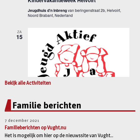
Bekijk alle Activiteiten
Familie berichten
7 december 2021
Familieberichten op Vught.nu
Het is mogelijk om hier op de nieuwssite van Vught...