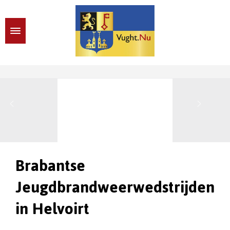
Brabantse
Jeugdbrandweerwedstrijden
in Helvoirt