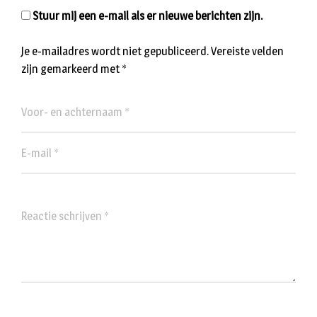
Stuur mij een e-mail als er nieuwe berichten zijn.
Je e-mailadres wordt niet gepubliceerd.
Vereiste velden
zijn gemarkeerd met
*