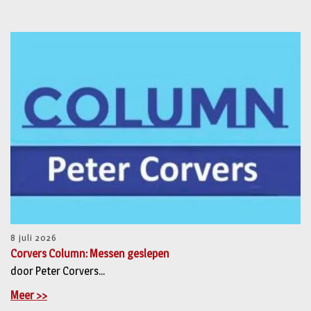
8 juli 2026
Corvers Column: Messen geslepen
door Peter Corvers...
Meer >>