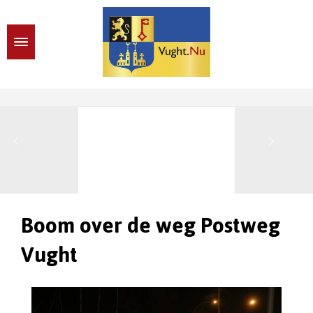
Boom over de weg Postweg
Vught