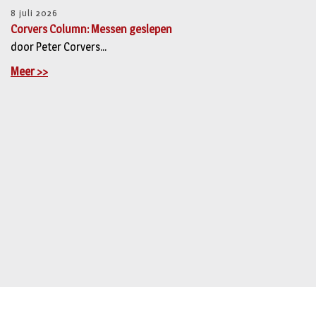
8 juli 2026
Corvers Column: Messen geslepen
door Peter Corvers...
Meer >>