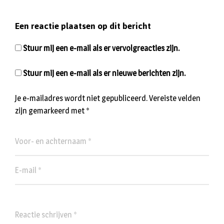
Een reactie plaatsen op dit bericht
Stuur mij een e-mail als er vervolgreacties zijn.
Stuur mij een e-mail als er nieuwe berichten zijn.
Je e-mailadres wordt niet gepubliceerd.
Vereiste velden
zijn gemarkeerd met
*