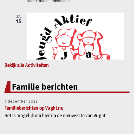
Bekijk alle Activiteiten
Familie berichten
7 december 2021
Familieberichten op Vught.nu
Het is mogelijk om hier op de nieuwssite van Vught...