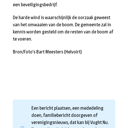
een beveiligingsbedrijf.
De harde wind is waarschijnlijk de oorzaak geweest
van het omwaaien van de boom. De gemeente zal in
kennis worden gesteld om de resten van de boom af
te voeren.
Bron/Foto’s Bart Meesters (Helvoirt)
Een bericht plaatsen, een mededeling
doen, familiebericht doorgeven of
verenigingsnieuws, dat kan bij Vught Nu.