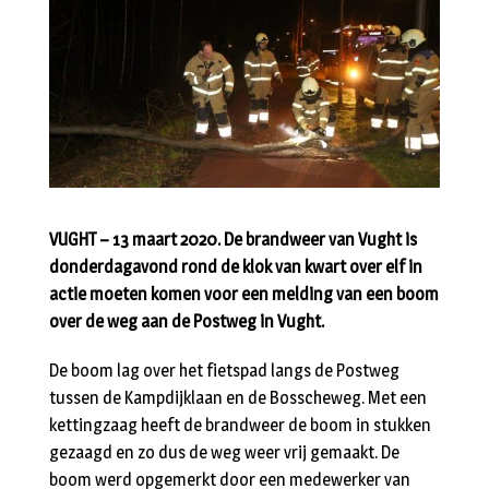
VUGHT – 13 maart 2020. De brandweer van Vught is
donderdagavond rond de klok van kwart over elf in
actie moeten komen voor een melding van een boom
over de weg aan de Postweg in Vught.
De boom lag over het fietspad langs de Postweg
tussen de Kampdijklaan en de Bosscheweg. Met een
kettingzaag heeft de brandweer de boom in stukken
gezaagd en zo dus de weg weer vrij gemaakt. De
boom werd opgemerkt door een medewerker van