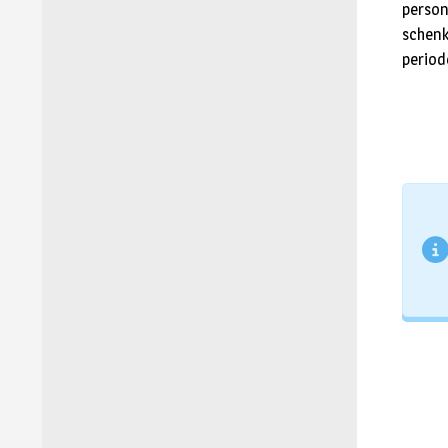
person
schenk
period