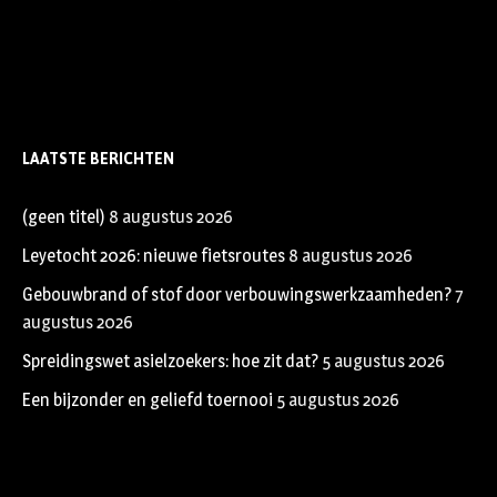
LAATSTE BERICHTEN
(geen titel)
8 augustus 2026
Leyetocht 2026: nieuwe fietsroutes
8 augustus 2026
Gebouwbrand of stof door verbouwingswerkzaamheden?
7
augustus 2026
Spreidingswet asielzoekers: hoe zit dat?
5 augustus 2026
Een bijzonder en geliefd toernooi
5 augustus 2026