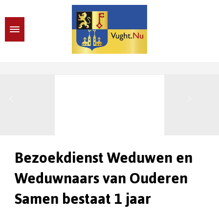
Bezoekdienst Weduwen en
Weduwnaars van Ouderen
Samen bestaat 1 jaar