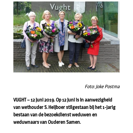
Foto: Joke Postma
VUGHT – 12 juni 2019. Op 12 juni is in aanwezigheid
van wethouder S. Heijboer stilgestaan bij het 1-jarig
bestaan van de bezoekdienst weduwen en
weduwnaars van Ouderen Samen.