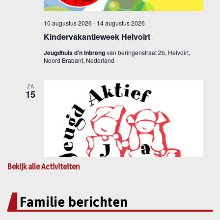
Bekijk alle Activiteiten
Familie berichten