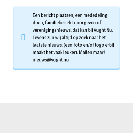
Een bericht plaatsen, een mededeling
doen, familiebericht doorgeven of
verenigingsnieuws, dat kan bij Vught Nu.
Tevens zijn wij altijd op zoek naar het
laatste nieuws. (een foto en/of logo erbij
maakt het vaak leuker). Mailen maar!
nieuws@vught.nu