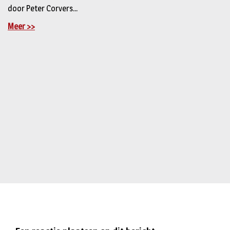
door Peter Corvers...
Meer >>