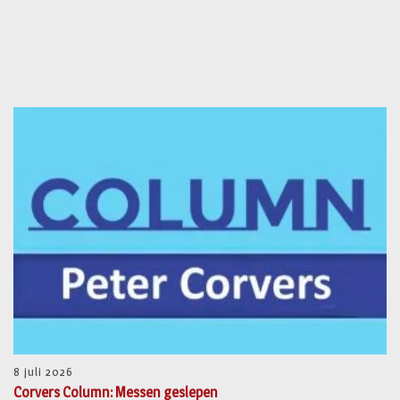
8 juli 2026
Corvers Column: Messen geslepen