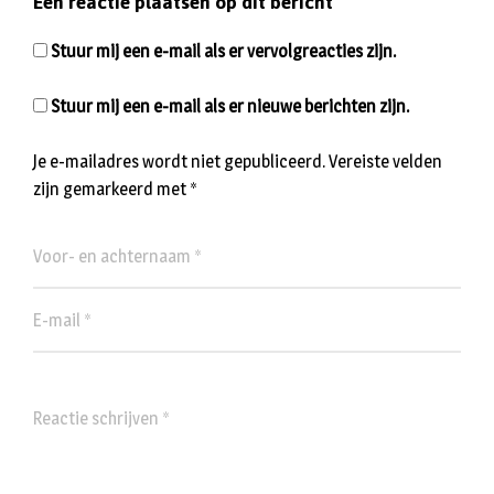
Een reactie plaatsen op dit bericht
Stuur mij een e-mail als er vervolgreacties zijn.
Stuur mij een e-mail als er nieuwe berichten zijn.
Je e-mailadres wordt niet gepubliceerd.
Vereiste velden
zijn gemarkeerd met
*