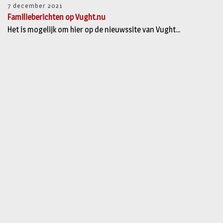
7 december 2021
Familieberichten op Vught.nu
Het is mogelijk om hier op de nieuwssite van Vught...