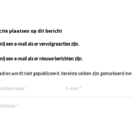
ctie plaatsen op dit bericht
ij een e-mail als er vervolgreacties zijn.
mij een e-mail als er nieuwe berichten zijn.
ladres wordt niet gepubliceerd.
Vereiste velden zijn gemarkeerd me