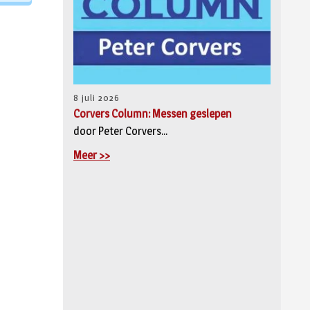
8 juli 2026
Corvers Column: Messen geslepen
door Peter Corvers...
Meer >>