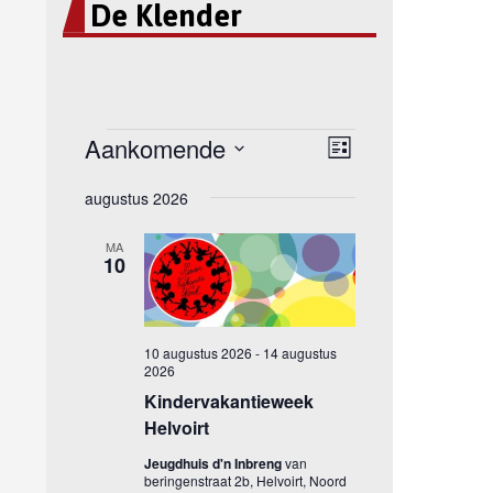
De Klender