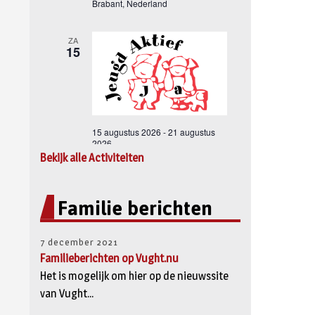
Bekijk alle Activiteiten
Familie berichten
7 december 2021
Familieberichten op Vught.nu
Het is mogelijk om hier op de nieuwssite
van Vught...