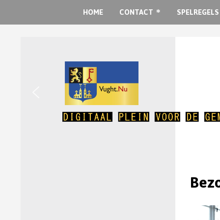
HOME
CONTACT
SPELREGELS
Bezo