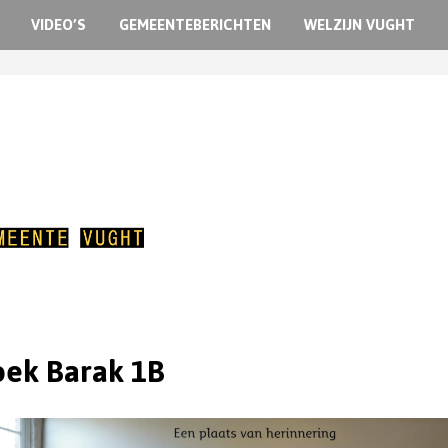
VIDEO’S
GEMEENTEBERICHTEN
WELZIJN VUGHT
ek Barak 1B