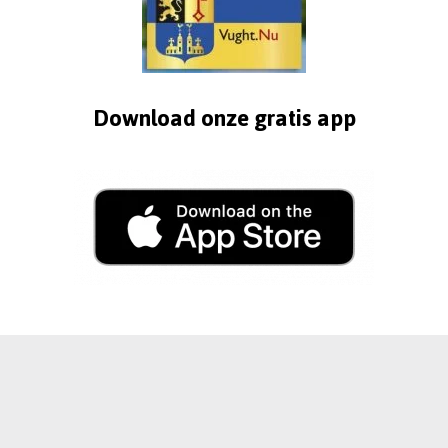
Download onze gratis app