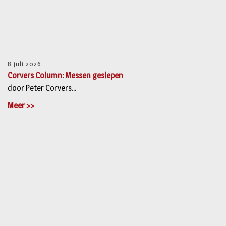
8 juli 2026
Corvers Column: Messen geslepen
door Peter Corvers...
Meer >>