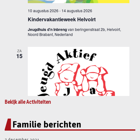
Bekijk alle Activiteiten
Familie berichten
7 december 2021