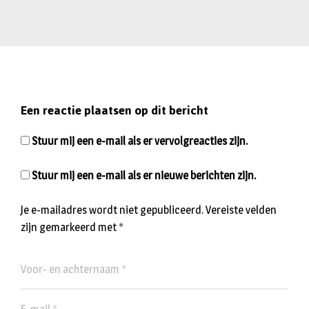
Een reactie plaatsen op dit bericht
Stuur mij een e-mail als er vervolgreacties zijn.
Stuur mij een e-mail als er nieuwe berichten zijn.
Je e-mailadres wordt niet gepubliceerd.
Vereiste velden
zijn gemarkeerd met
*