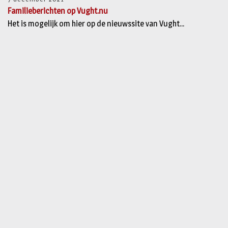
Familieberichten op Vught.nu
Het is mogelijk om hier op de nieuwssite van Vught...