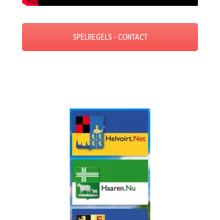
SPELREGELS - CONTACT