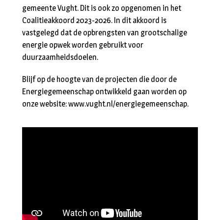
gemeente Vught. Dit is ook zo opgenomen in het
Coalitieakkoord 2023-2026. In dit akkoord is
vastgelegd dat de opbrengsten van grootschalige
energie opwek worden gebruikt voor
duurzaamheidsdoelen.
Blijf op de hoogte van de projecten die door de
Energiegemeenschap ontwikkeld gaan worden op
onze website: www.vught.nl/energiegemeenschap.