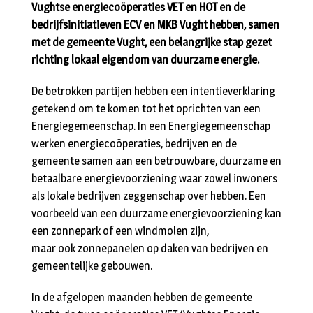
Vughtse energiecoöperaties VET en HOT en de
bedrijfsinitiatieven ECV en MKB Vught hebben, samen
met de gemeente Vught, een belangrijke stap gezet
richting lokaal eigendom van duurzame energie.
De betrokken partijen hebben een intentieverklaring
getekend om te komen tot het oprichten van een
Energiegemeenschap. In een Energiegemeenschap
werken energiecoöperaties, bedrijven en de
gemeente samen aan een betrouwbare, duurzame en
betaalbare energievoorziening waar zowel inwoners
als lokale bedrijven zeggenschap over hebben. Een
voorbeeld van een duurzame energievoorziening kan
een zonnepark of een windmolen zijn,
maar ook zonnepanelen op daken van bedrijven en
gemeentelijke gebouwen.
In de afgelopen maanden hebben de gemeente