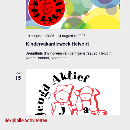
Bekijk alle Activiteiten