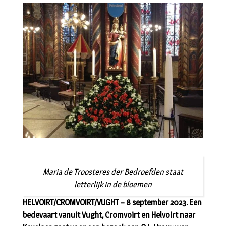
Maria de Troosteres der Bedroefden staat
letterlijk in de bloemen
HELVOIRT/CROMVOIRT/VUGHT – 8 september 2023. Een
bedevaart vanuit Vught, Cromvoirt en Helvoirt naar