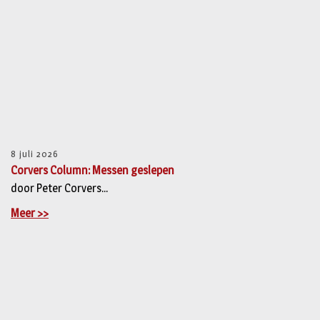
8 juli 2026
Corvers Column: Messen geslepen
door Peter Corvers...
Meer >>