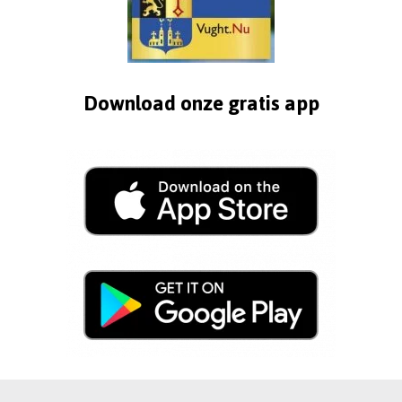
Download onze gratis app