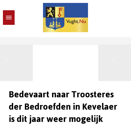
Bedevaart naar Troosteres
der Bedroefden in Kevelaer
is dit jaar weer mogelijk