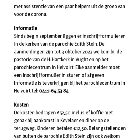
met assistentie van een paar helpers uit de groep van
voor de corona.
Informatie
Sinds begin september liggen er inschrijfformulieren
in de kerken van de parochie Edith Stein. De
aanmeldingen zijn tot 3 oktober 2023 welkom bij de
pastorie van de H. Hartkerk in Vught en op het
parochiecentrum in Helvoirt. Elke aanmelder moet
een inschrijfformulier in sturen of afgeven.
Informatie is te verkrijgen bij het parochiecentrum in
Helvoirt tel:
0411-64 53 84
Kosten
De kosten bedragen €52,50 inclusief koffie met
gebak bij aankomst in Kevelaer en diner op de
terugweg. Kinderen betalen €12,50. Belangstellenden
van buiten de parochie Edith Stein zijn ook welkom