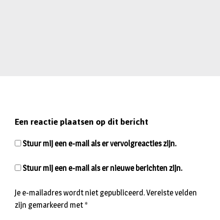
Een reactie plaatsen op dit bericht
Stuur mij een e-mail als er vervolgreacties zijn.
Stuur mij een e-mail als er nieuwe berichten zijn.
Je e-mailadres wordt niet gepubliceerd.
Vereiste velden
zijn gemarkeerd met
*