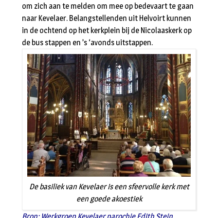
om zich aan te melden om mee op bedevaart te gaan
naar Kevelaer. Belangstellenden uit Helvoirt kunnen
in de ochtend op het kerkplein bij de Nicolaaskerk op
de bus stappen en ’s ‘avonds uitstappen.
De basiliek van Kevelaer is een sfeervolle kerk met
een goede akoestiek
Bron: Werkgroep Kevelaer parochie Edith Stein