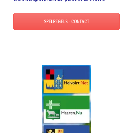
SPELREGELS - CONTACT