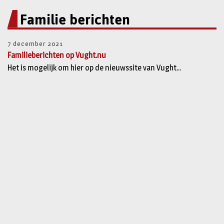
Familie berichten
7 december 2021
Familieberichten op Vught.nu
Het is mogelijk om hier op de nieuwssite van Vught...