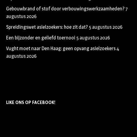
Gebouwbrand of stof door verbouwingswerkzaamheden?
7
augustus 2026
Spreidingswet asielzoekers: hoe zit dat?
5 augustus 2026
Een bijzonder en geliefd toernooi
5 augustus 2026
Vught moet naar Den Haag: geen opvang asielzoekers
4
augustus 2026
LIKE ONS OP FACEBOOK!