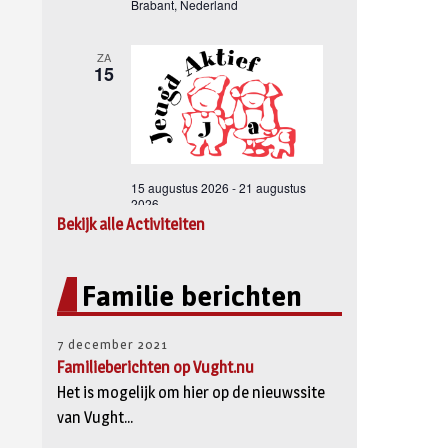
Bekijk alle Activiteiten
Familie berichten
7 december 2021
Familieberichten op Vught.nu
Het is mogelijk om hier op de nieuwssite
van Vught...