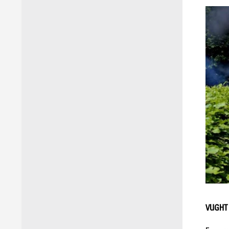
VUGHT 