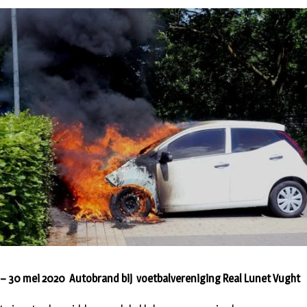
– 30 mei 2020 Autobrand bij voetbalvereniging Real Lunet Vught