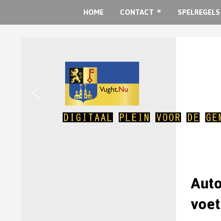
HOME
CONTACT
SPELREGELS
Auto
voet