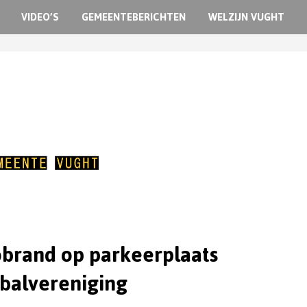
VIDEO’S
GEMEENTEBERICHTEN
WELZIJN VUGHT
brand op parkeerplaats
balvereniging