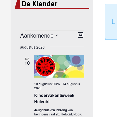
De Klender