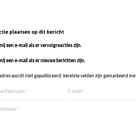
ctie plaatsen op dit bericht
ij een e-mail als er vervolgreacties zijn.
mij een e-mail als er nieuwe berichten zijn.
ladres wordt niet gepubliceerd.
Vereiste velden zijn gemarkeerd me