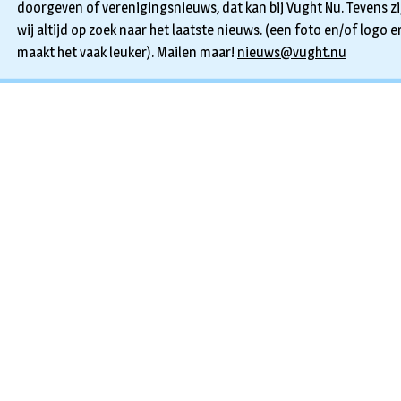
doorgeven of verenigingsnieuws, dat kan bij Vught Nu. Tevens zi
wij altijd op zoek naar het laatste nieuws. (een foto en/of logo er
maakt het vaak leuker). Mailen maar!
nieuws@vught.nu