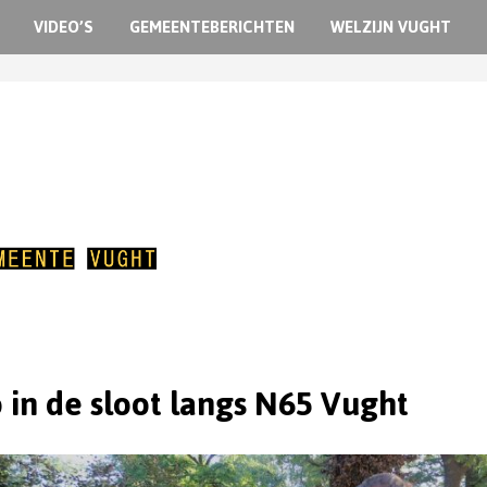
VIDEO’S
GEMEENTEBERICHTEN
WELZIJN VUGHT
 in de sloot langs N65 Vught