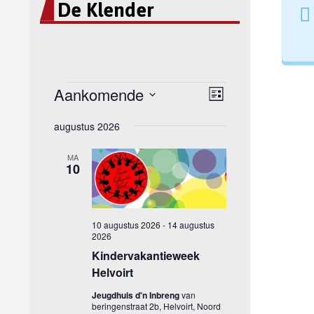
De Klender