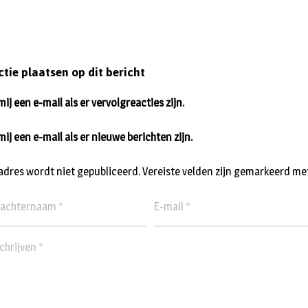
ctie plaatsen op dit bericht
ij een e-mail als er vervolgreacties zijn.
mij een e-mail als er nieuwe berichten zijn.
ladres wordt niet gepubliceerd.
Vereiste velden zijn gemarkeerd me