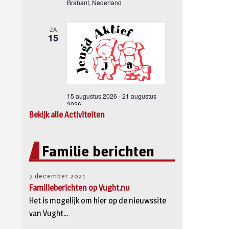
Bekijk alle Activiteiten
Familie berichten
7 december 2021
Familieberichten op Vught.nu
Het is mogelijk om hier op de nieuwssite
van Vught...