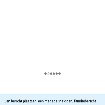
Een bericht plaatsen, een mededeling doen, familiebericht