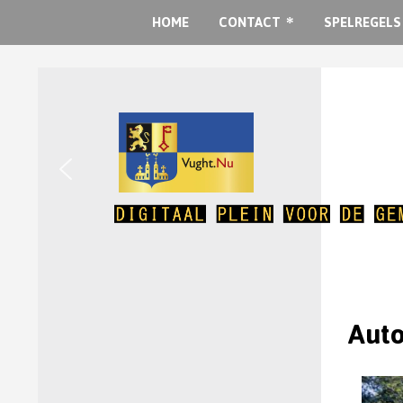
HOME
CONTACT
SPELREGELS
Auto