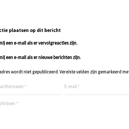
ctie plaatsen op dit bericht
ij een e-mail als er vervolgreacties zijn.
mij een e-mail als er nieuwe berichten zijn.
ladres wordt niet gepubliceerd.
Vereiste velden zijn gemarkeerd me