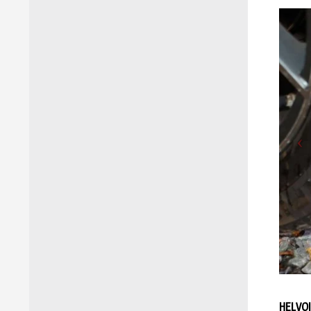
HELVOI