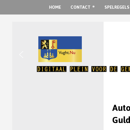
HOME
CONTACT
SPELREGELS
Auto
Guld