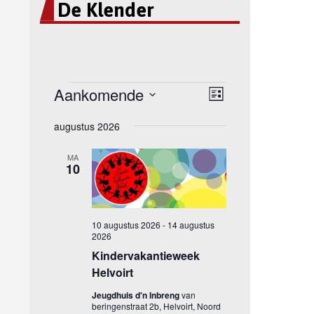
De Klender