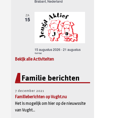
Bekijk alle Activiteiten
Familie berichten
7 december 2021
Familieberichten op Vught.nu
Het is mogelijk om hier op de nieuwssite
van Vught...