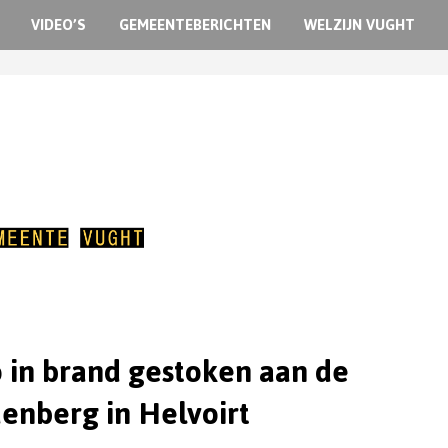
VIDEO’S
GEMEENTEBERICHTEN
WELZIJN VUGHT
 in brand gestoken aan de
enberg in Helvoirt