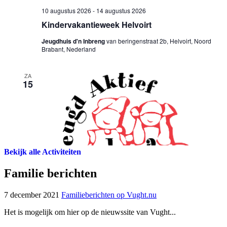
Bekijk alle Activiteiten
Familie berichten
7 december 2021
Familieberichten op Vught.nu
Het is mogelijk om hier op de nieuwssite van Vught...