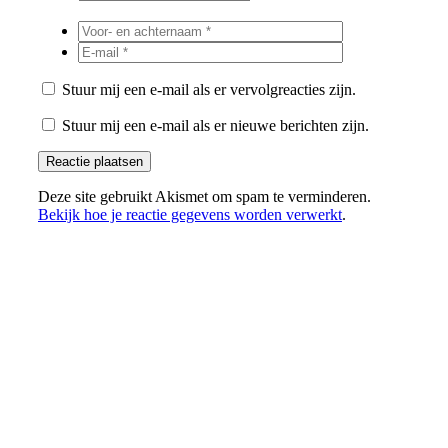
Stuur mij een e-mail als er vervolgreacties zijn.
Stuur mij een e-mail als er nieuwe berichten zijn.
Deze site gebruikt Akismet om spam te verminderen.
Bekijk hoe je reactie gegevens worden verwerkt
.