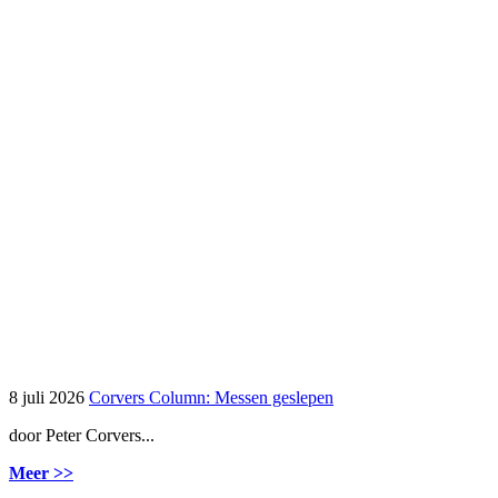
8 juli 2026
Corvers Column: Messen geslepen
door Peter Corvers...
Meer >>