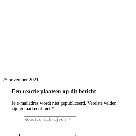
25 november 2021
Een reactie plaatsen op dit bericht
Je e-mailadres wordt niet gepubliceerd.
Vereiste velden
zijn gemarkeerd met
*