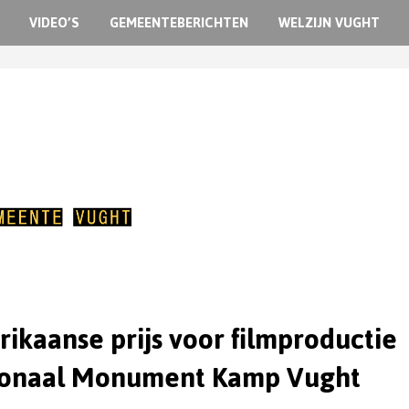
VIDEO’S
GEMEENTEBERICHTEN
WELZIJN VUGHT
ikaanse prijs voor filmproductie
ionaal Monument Kamp Vught