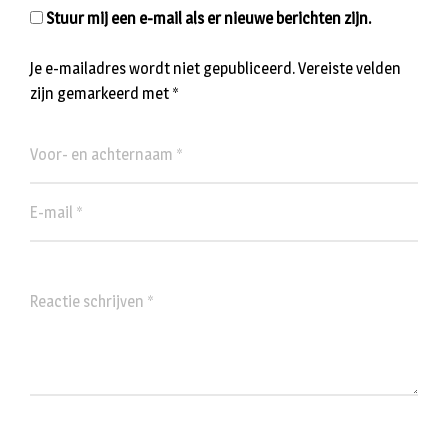
Stuur mij een e-mail als er nieuwe berichten zijn.
Je e-mailadres wordt niet gepubliceerd.
Vereiste velden
zijn gemarkeerd met
*