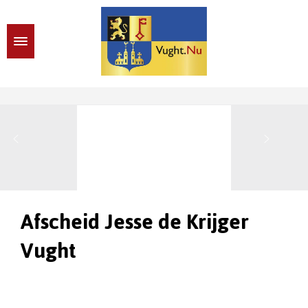
Afscheid Jesse de Krijger
Vught