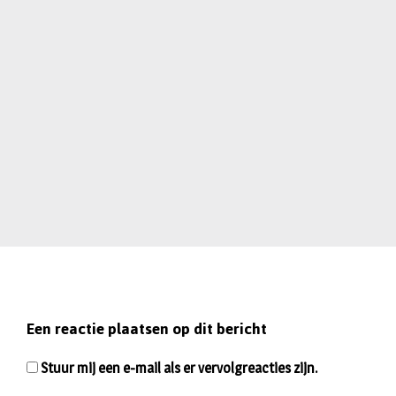
Een reactie plaatsen op dit bericht
Stuur mij een e-mail als er vervolgreacties zijn.