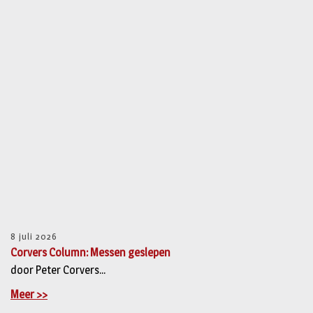
8 juli 2026
Corvers Column: Messen geslepen
door Peter Corvers...
Meer >>