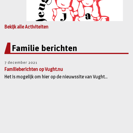
Bekijk alle Activiteiten
Familie berichten
7 december 2021
Familieberichten op Vught.nu
Het is mogelijk om hier op de nieuwssite van Vught...