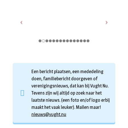
Een bericht plaatsen, een mededeling
doen, familiebericht doorgeven of
verenigingsnieuws, dat kan bij Vught Nu.
Tevens zijn wij altijd op zoek naar het
laatste nieuws. (een foto en/of logo erbij
maakt het vaak leuker). Mailen maar!
nieuws@vught.nu