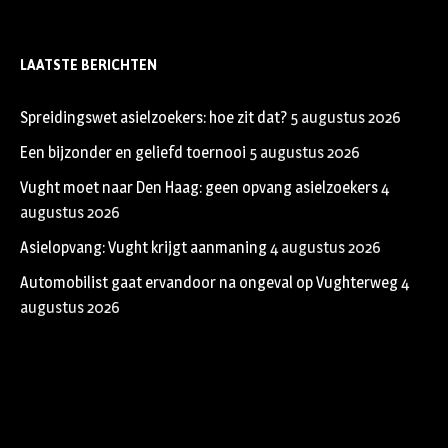
LAATSTE BERICHTEN
Spreidingswet asielzoekers: hoe zit dat?
5 augustus 2026
Een bijzonder en geliefd toernooi
5 augustus 2026
Vught moet naar Den Haag: geen opvang asielzoekers
4
augustus 2026
Asielopvang: Vught krijgt aanmaning
4 augustus 2026
Automobilist gaat ervandoor na ongeval op Vughterweg
4
augustus 2026