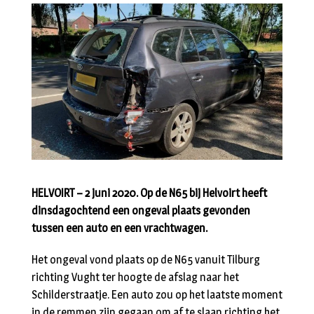
HELVOIRT – 2 juni 2020. Op de N65 bij Helvoirt heeft
dinsdagochtend een ongeval plaats gevonden
tussen een auto en een vrachtwagen.
Het ongeval vond plaats op de N65 vanuit Tilburg
richting Vught ter hoogte de afslag naar het
Schilderstraatje. Een auto zou op het laatste moment
in de remmen zijn gegaan om af te slaan richting het