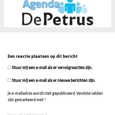
Een reactie plaatsen op dit bericht
Stuur mij een e-mail als er vervolgreacties zijn.
Stuur mij een e-mail als er nieuwe berichten zijn.
Je e-mailadres wordt niet gepubliceerd.
Vereiste velden
zijn gemarkeerd met
*