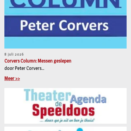
8 juli 2026
Corvers Column: Messen geslepen
door Peter Corvers...
Meer >>