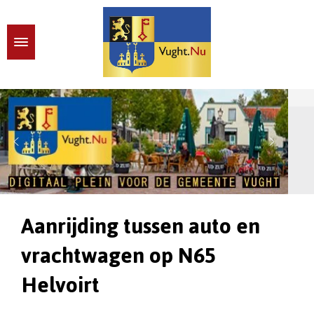
Aanrijding tussen auto en
vrachtwagen op N65
Helvoirt