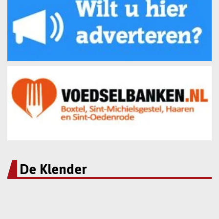
De Klender