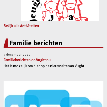
Bekijk alle Activiteiten
Familie berichten
7 december 2021
Familieberichten op Vught.nu
Het is mogelijk om hier op de nieuwssite van Vught...