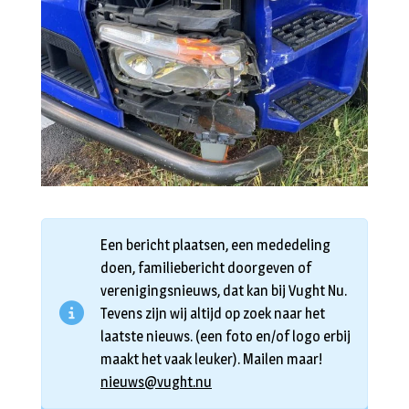
Een bericht plaatsen, een mededeling
doen, familiebericht doorgeven of
verenigingsnieuws, dat kan bij Vught Nu.
Tevens zijn wij altijd op zoek naar het
laatste nieuws. (een foto en/of logo erbij
maakt het vaak leuker). Mailen maar!
nieuws@vught.nu