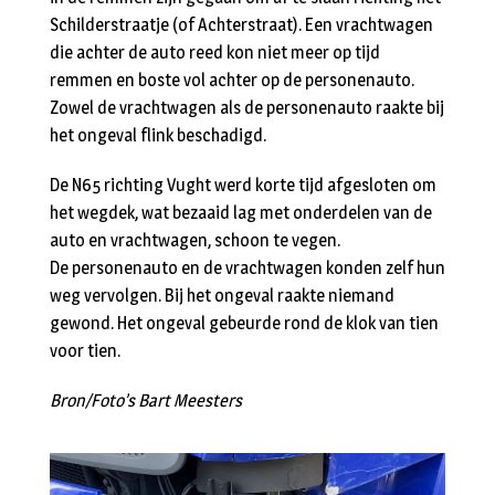
Schilderstraatje (of Achterstraat). Een vrachtwagen
die achter de auto reed kon niet meer op tijd
remmen en boste vol achter op de personenauto.
Zowel de vrachtwagen als de personenauto raakte bij
het ongeval flink beschadigd.
De N65 richting Vught werd korte tijd afgesloten om
het wegdek, wat bezaaid lag met onderdelen van de
auto en vrachtwagen, schoon te vegen.
De personenauto en de vrachtwagen konden zelf hun
weg vervolgen. Bij het ongeval raakte niemand
gewond. Het ongeval gebeurde rond de klok van tien
voor tien.
Bron/Foto’s Bart Meesters