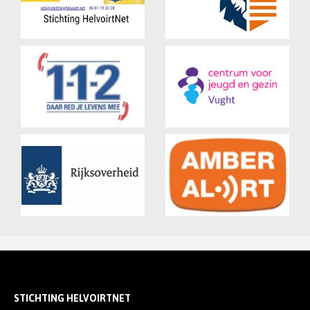
STICHTING HELVOIRTNET