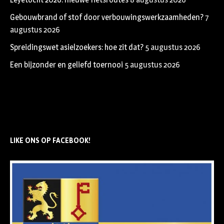
Gebouwbrand of stof door verbouwingswerkzaamheden?
7
augustus 2026
Spreidingswet asielzoekers: hoe zit dat?
5 augustus 2026
Een bijzonder en geliefd toernooi
5 augustus 2026
LIKE ONS OP FACEBOOK!