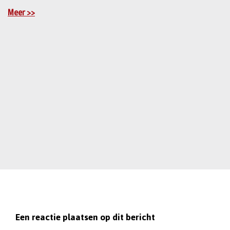
Meer >>
Een reactie plaatsen op dit bericht