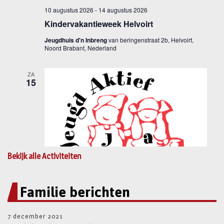
Bekijk alle Activiteiten
Familie berichten
7 december 2021