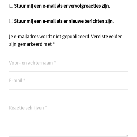
Stuur mij een e-mail als er vervolgreacties zijn.
Stuur mij een e-mail als er nieuwe berichten zijn.
Je e-mailadres wordt niet gepubliceerd.
Vereiste velden
zijn gemarkeerd met
*