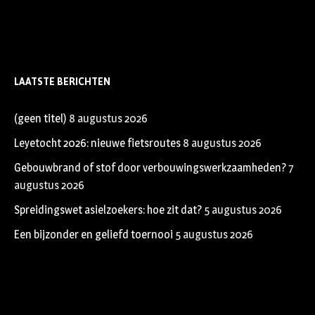
LAATSTE BERICHTEN
(geen titel)
8 augustus 2026
Leyetocht 2026: nieuwe fietsroutes
8 augustus 2026
Gebouwbrand of stof door verbouwingswerkzaamheden?
7
augustus 2026
Spreidingswet asielzoekers: hoe zit dat?
5 augustus 2026
Een bijzonder en geliefd toernooi
5 augustus 2026