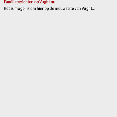
Familieberichten op Vught.nu
Het is mogelijk om hier op de nieuwssite van Vught...