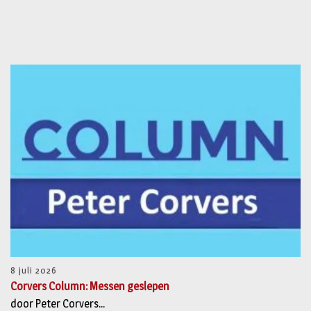
8 juli 2026
Corvers Column: Messen geslepen
door Peter Corvers...